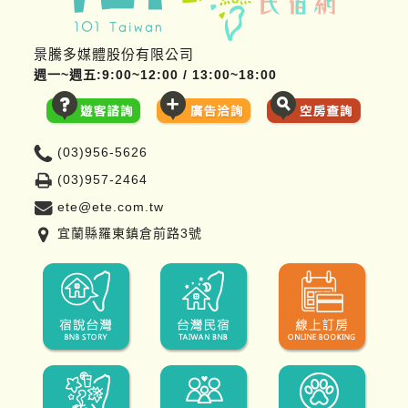
景騰多媒體股份有限公司
週一~週五:9:00~12:00 / 13:00~18:00
(03)956-5626
(03)957-2464
ete@ete.com.tw
宜蘭縣羅東鎮倉前路3號