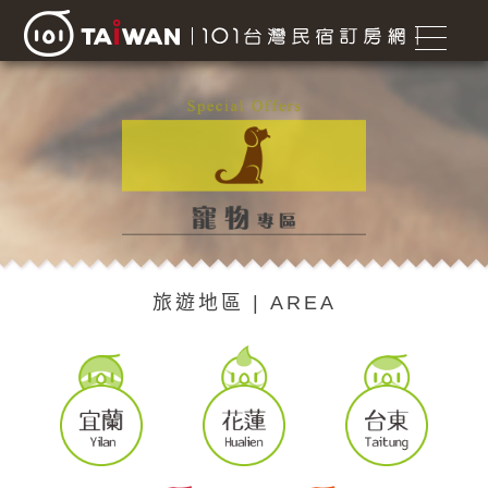
旅遊地區 | AREA